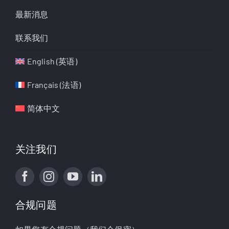
最新消息
联系我们
English
(
英语
)
Français
(
法语
)
简体中文
关注我们
合规问题