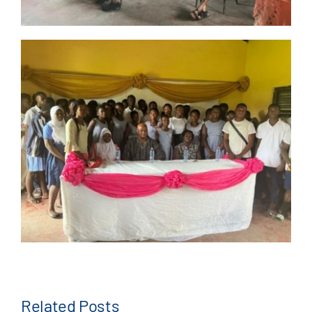
Related Posts