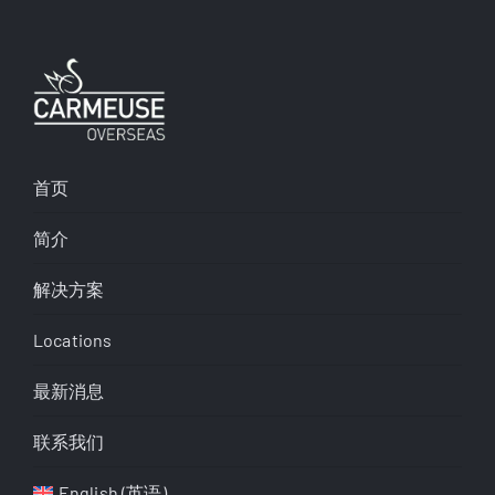
首页
简介
解决方案
Locations
最新消息
联系我们
English
(
英语
)