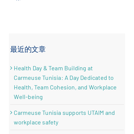
最近的文章
Health Day & Team Building at
Carmeuse Tunisia: A Day Dedicated to
Health, Team Cohesion, and Workplace
Well-being
Carmeuse Tunisia supports UTAIM and
workplace safety