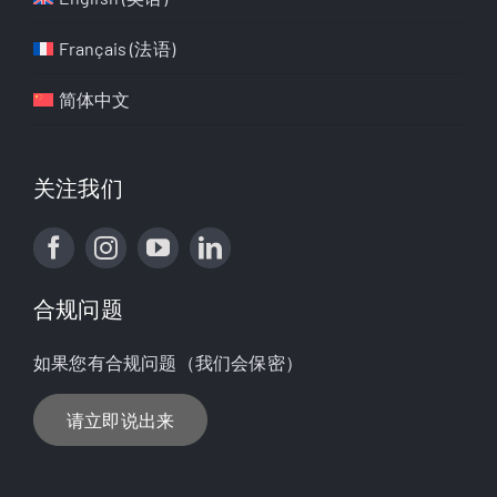
Français
(
法语
)
简体中文
关注我们
合规问题
如果您有合规问题（我们会保密）
请立即说出来