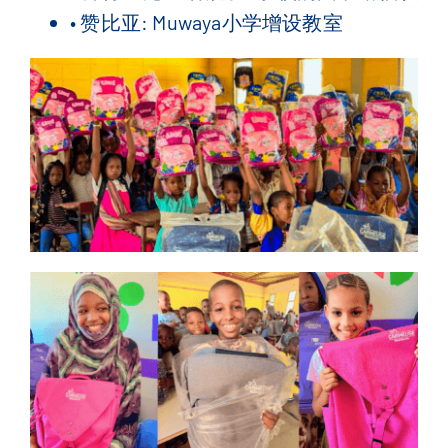
• 赞比亚: Muwaya小学增设教室