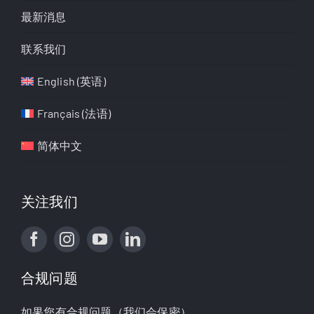
最新消息
联系我们
English
(
英语
)
Français
(
法语
)
简体中文
关注我们
合规问题
如果您有合规问题（我们会保密）