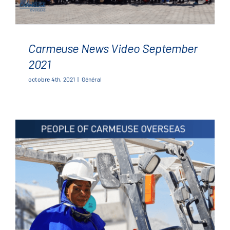
Carmeuse News Video September
2021
octobre 4th, 2021
|
Général
Carmeuse News Video
September 2021