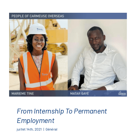
Operator
From Internship To Permanent
Employment
juillet 14th, 2021
|
Général