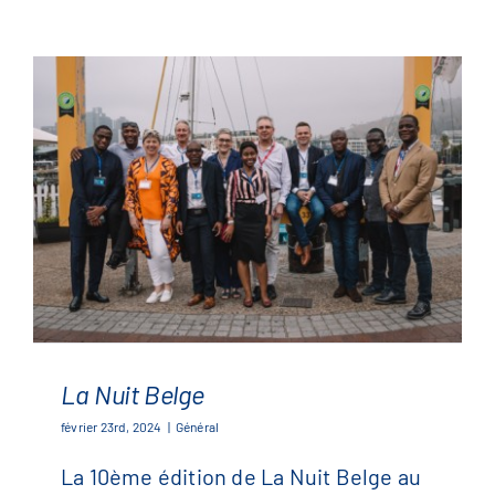
La Nuit Belge
février 23rd, 2024
|
Général
La 10ème édition de La Nuit Belge au