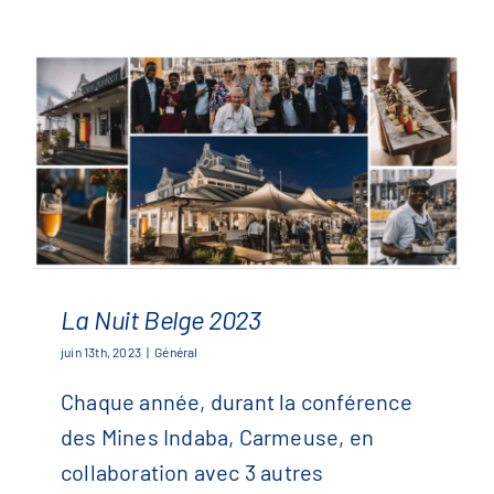
La Nuit Belge 2023
juin 13th, 2023
|
Général
Chaque année, durant la conférence
La Nuit Belge 2023
des Mines Indaba, Carmeuse, en
collaboration avec 3 autres