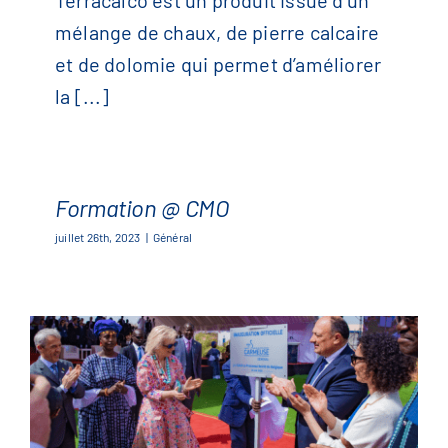
Sénégal
mélange de chaux, de pierre calcaire
et de dolomie qui permet d’améliorer
la [...]
Formation @ CMO
juillet 26th, 2023
|
Général