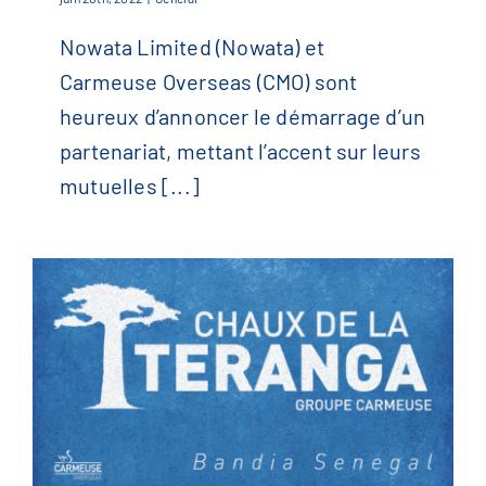
Nowata Limited (Nowata) et
Nouveau Partenariat
Carmeuse Overseas (CMO) sont
heureux d’annoncer le démarrage d’un
partenariat, mettant l’accent sur leurs
mutuelles [...]