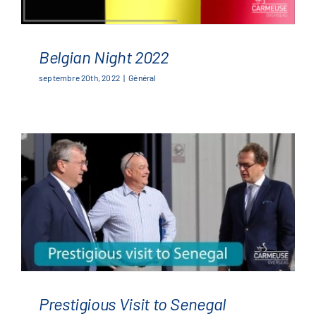
Belgian Night 2022
septembre 20th, 2022
|
Général
Belgian Night 2022
Prestigious Visit to Senegal