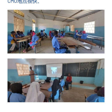
CMO
地点很快。