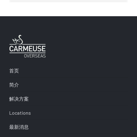
首页
简介
解决方案
Locations
最新消息