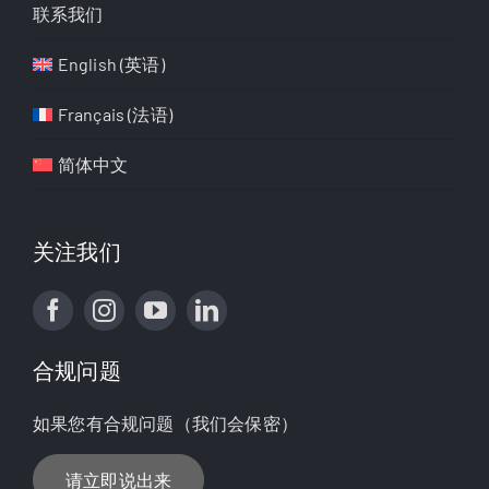
联系我们
English
(
英语
)
Français
(
法语
)
简体中文
关注我们
合规问题
如果您有合规问题（我们会保密）
请立即说出来