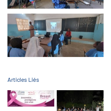
Articles Liés