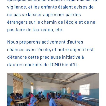
vigilance, et les enfants étaient avisés de
ne pas se laisser approcher par des
étrangers sur le chemin de l’école et de ne
pas faire de l’autostop, etc.
Nous préparons activement d’autres
séances avec l’école, et notre objectif est
d’étendre cette précieuse initiative à
d’autres endroits de l’CMO bientôt.