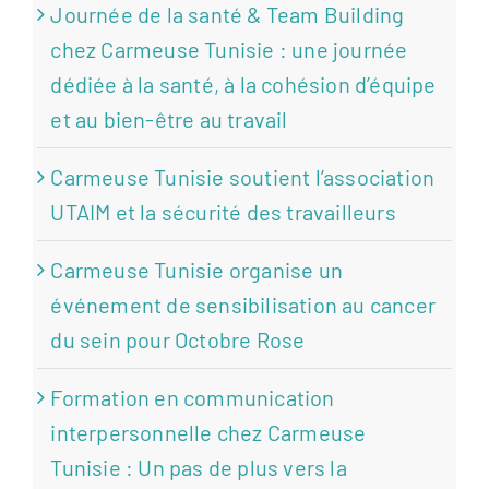
Journée de la santé & Team Building
chez Carmeuse Tunisie : une journée
dédiée à la santé, à la cohésion d’équipe
et au bien-être au travail
Carmeuse Tunisie soutient l’association
UTAIM et la sécurité des travailleurs
Carmeuse Tunisie organise un
événement de sensibilisation au cancer
du sein pour Octobre Rose
Formation en communication
interpersonnelle chez Carmeuse
Tunisie : Un pas de plus vers la