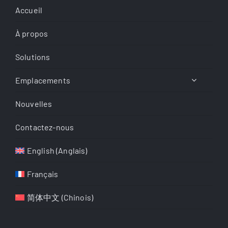
Accueil
À propos
Solutions
Emplacements
Nouvelles
Contactez-nous
English
(
Anglais
)
Français
简体中文
(
Chinois
)