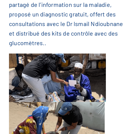
partagé de l’information sur la maladie,
proposé un diagnostic gratuit, offert des
consultations avec
le
Dr
Ismail
Ndioubnane
et distribué des kits de contrôle avec des
glucomètres..