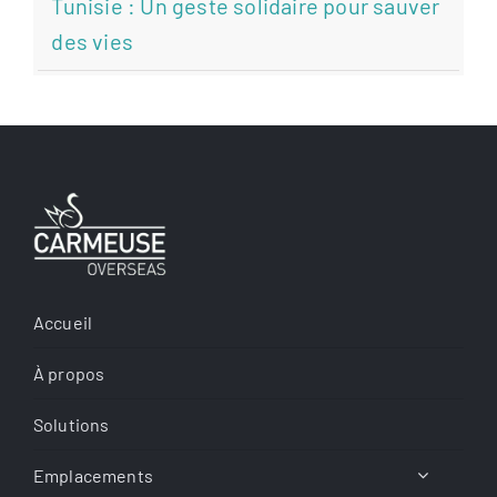
Tunisie : Un geste solidaire pour sauver
des vies
Accueil
À propos
Solutions
Emplacements