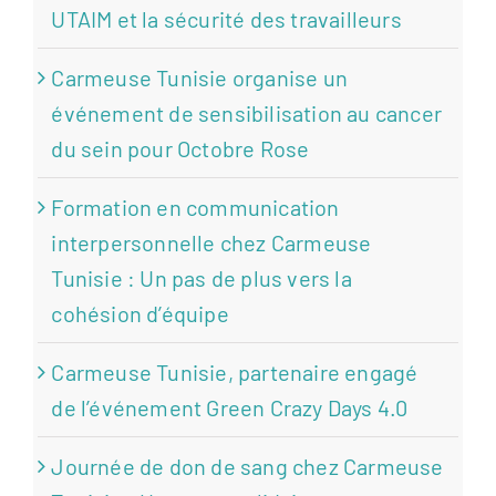
UTAIM et la sécurité des travailleurs
Carmeuse Tunisie organise un
événement de sensibilisation au cancer
du sein pour Octobre Rose
Formation en communication
interpersonnelle chez Carmeuse
Tunisie : Un pas de plus vers la
cohésion d’équipe
Carmeuse Tunisie, partenaire engagé
de l’événement Green Crazy Days 4.0
Journée de don de sang chez Carmeuse