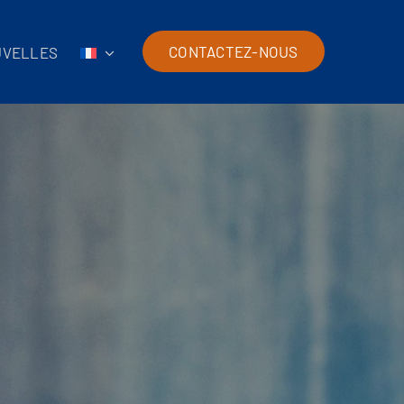
CONTACTEZ-NOUS
UVELLES