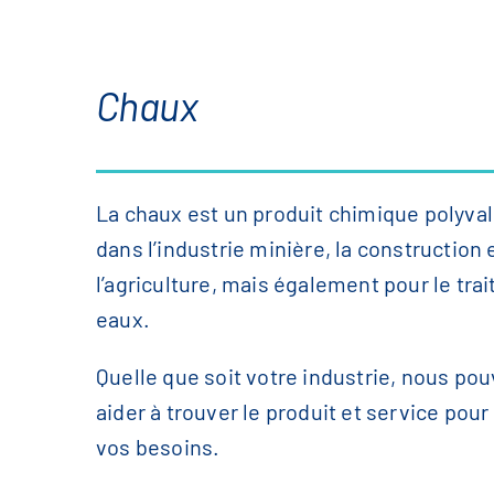
Chaux
La chaux est un produit chimique polyval
dans l’industrie minière, la construction 
l’agriculture, mais également pour le tr
eaux.
Quelle que soit votre industrie, nous po
aider à trouver le produit et service pour 
vos besoins.