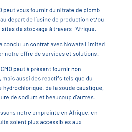
 peut vous fournir du nitrate de plomb
 au départ de l’usine de production et/ou
 sites de stockage à travers l’Afrique.
 conclu un contrat avec Nowata Limited
r notre offre de services et solutions.
, CMO peut à présent fournir non
 mais aussi des réactifs tels que du
de hydrochlorique, de la soude caustique,
nure de sodium et beaucoup d’autres.
ssons notre empreinte en Afrique, en
its soient plus accessibles aux