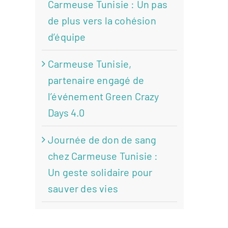
Carmeuse Tunisie : Un pas
de plus vers la cohésion
d’équipe
Carmeuse Tunisie,
partenaire engagé de
l’événement Green Crazy
Days 4.0
Journée de don de sang
chez Carmeuse Tunisie :
Un geste solidaire pour
sauver des vies