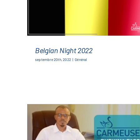
Belgian Night 2022
septembre 20th, 2022
|
Général
Belgian Night 2022