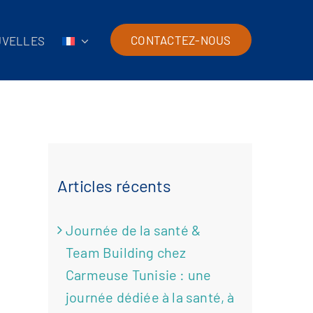
CONTACTEZ-NOUS
UVELLES
Articles récents
Journée de la santé &
Team Building chez
Carmeuse Tunisie : une
journée dédiée à la santé, à