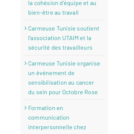
la cohésion d’équipe et au
bien-être au travail
Carmeuse Tunisie soutient
l’association UTAIM et la
sécurité des travailleurs
Carmeuse Tunisie organise
un événement de
sensibilisation au cancer
du sein pour Octobre Rose
Formation en
communication
interpersonnelle chez