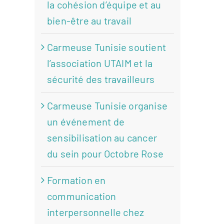
la cohésion d’équipe et au
bien-être au travail
Carmeuse Tunisie soutient
l’association UTAIM et la
sécurité des travailleurs
Carmeuse Tunisie organise
un événement de
sensibilisation au cancer
du sein pour Octobre Rose
Formation en
communication
interpersonnelle chez