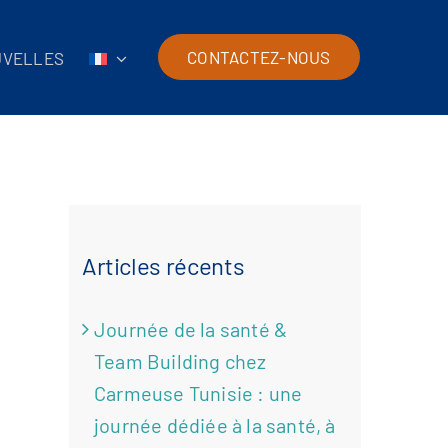
CONTACTEZ-NOUS
UVELLES
Articles récents
Journée de la santé &
Team Building chez
Carmeuse Tunisie : une
journée dédiée à la santé, à