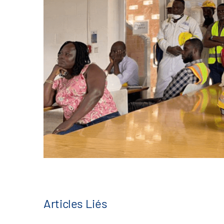
Articles Liés