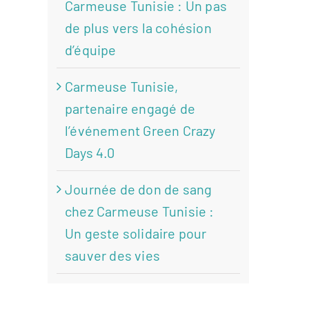
Carmeuse Tunisie : Un pas
de plus vers la cohésion
d’équipe
Carmeuse Tunisie,
partenaire engagé de
l’événement Green Crazy
Days 4.0
Journée de don de sang
chez Carmeuse Tunisie :
Un geste solidaire pour
sauver des vies