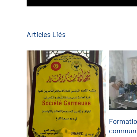
Articles Liés
Formatio
communi