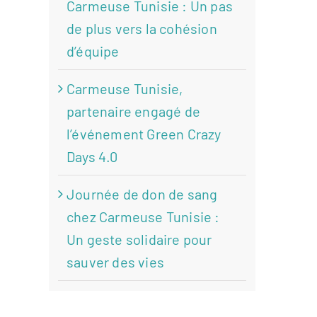
Carmeuse Tunisie : Un pas
de plus vers la cohésion
d’équipe
Carmeuse Tunisie,
partenaire engagé de
l’événement Green Crazy
Days 4.0
Journée de don de sang
chez Carmeuse Tunisie :
Un geste solidaire pour
sauver des vies