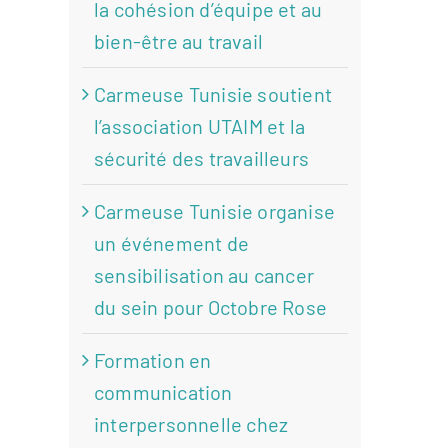
la cohésion d’équipe et au
bien-être au travail
Carmeuse Tunisie soutient
l’association UTAIM et la
sécurité des travailleurs
Carmeuse Tunisie organise
un événement de
sensibilisation au cancer
du sein pour Octobre Rose
Formation en
communication
interpersonnelle chez