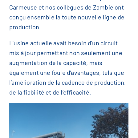
Carmeuse et nos collègues de Zambie ont
conçu ensemble la toute nouvelle ligne de
production.
L’usine actuelle avait besoin d’un circuit
mis à jour permettant non seulement une
augmentation de la capacité, mais
également une foule d’avantages, tels que
l’amélioration de la cadence de production,
de la fiabilité et de l’efficacité.