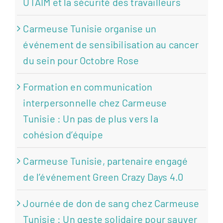
UTAIM et la sécurité des travailleurs
Carmeuse Tunisie organise un
événement de sensibilisation au cancer
du sein pour Octobre Rose
Formation en communication
interpersonnelle chez Carmeuse
Tunisie : Un pas de plus vers la
cohésion d’équipe
Carmeuse Tunisie, partenaire engagé
de l’événement Green Crazy Days 4.0
Journée de don de sang chez Carmeuse
Tunisie : Un geste solidaire pour sauver