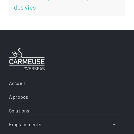
des vies
Accueil
À propos
Solutions
Emplacements