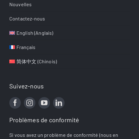
Nouvelles
Contactez-nous
English
(
Anglais
)
Français
简体中文
(
Chinois
)
Suivez-nous
Problèmes de conformité
Si vous avez un problème de conformité (nous en