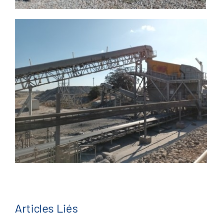
Articles Liés