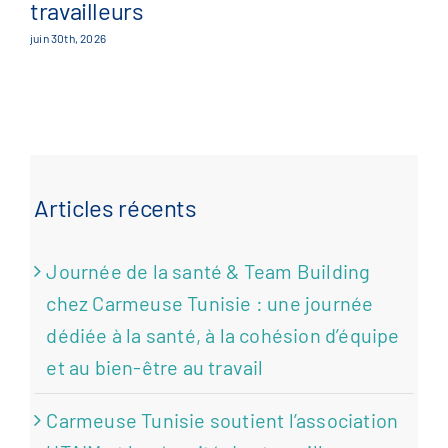
travailleurs
juin 30th, 2026
Articles récents
Journée de la santé & Team Building
chez Carmeuse Tunisie : une journée
dédiée à la santé, à la cohésion d’équipe
et au bien-être au travail
Carmeuse Tunisie soutient l’association