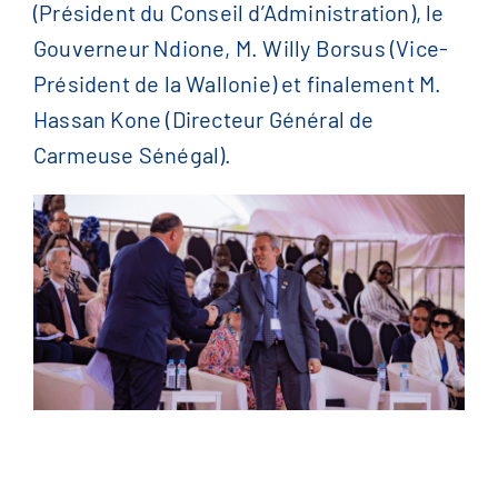
(Président du Conseil d’Administration), le
Gouverneur Ndione, M. Willy Borsus (Vice-
Président de la Wallonie) et finalement M.
Hassan Kone (Directeur Général de
Carmeuse Sénégal).