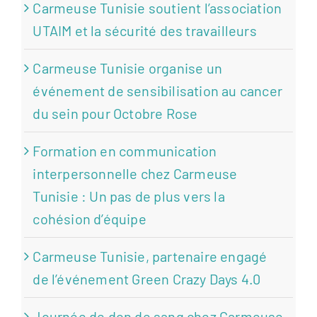
Carmeuse Tunisie soutient l’association
UTAIM et la sécurité des travailleurs
Carmeuse Tunisie organise un
événement de sensibilisation au cancer
du sein pour Octobre Rose
Formation en communication
interpersonnelle chez Carmeuse
Tunisie : Un pas de plus vers la
cohésion d’équipe
Carmeuse Tunisie, partenaire engagé
de l’événement Green Crazy Days 4.0
Journée de don de sang chez Carmeuse