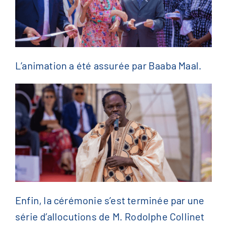
L’animation a été assurée par Baaba Maal.
Enfin, la cérémonie s’est terminée par une
série d’allocutions de M. Rodolphe Collinet