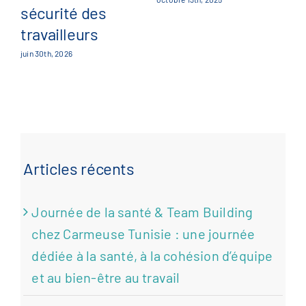
sécurité des
travailleurs
juin 30th, 2026
Articles récents
Journée de la santé & Team Building
chez Carmeuse Tunisie : une journée
dédiée à la santé, à la cohésion d’équipe
et au bien-être au travail