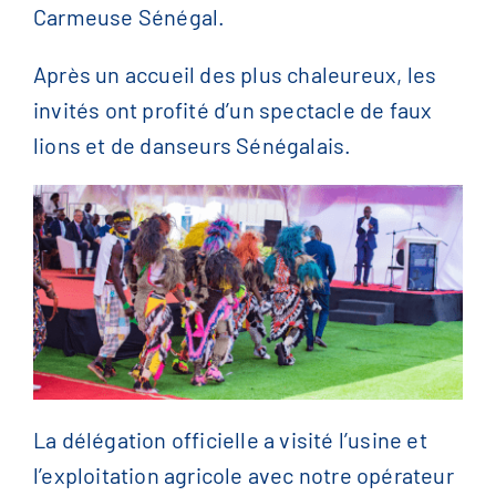
Carmeuse Sénégal.
Après un accueil des plus chaleureux, les
invités ont profité d’un spectacle de faux
lions et de danseurs Sénégalais.
La délégation officielle a visité l’usine et
l’exploitation agricole avec notre opérateur