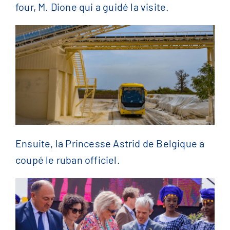
four, M. Dione qui a guidé la visite.
Ensuite, la Princesse Astrid de Belgique a
coupé le ruban officiel.