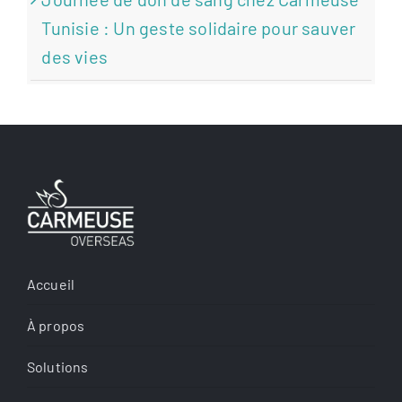
Tunisie : Un geste solidaire pour sauver
des vies
Accueil
À propos
Solutions