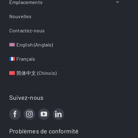
Emplacements
Nouvelles
Contactez-nous
English
(
Anglais
)
Français
简体中文
(
Chinois
)
Suivez-nous
Problèmes de conformité